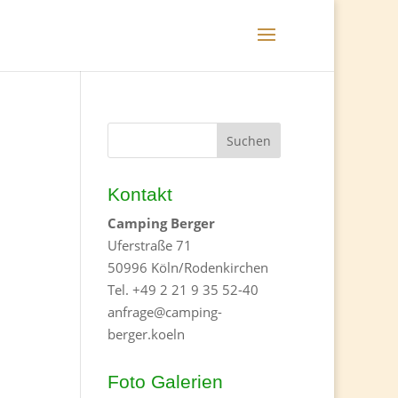
Kontakt
Camping Berger
Uferstraße 71
50996 Köln/Rodenkirchen
Tel. +49 2 21 9 35 52-40
anfrage@camping-
berger.koeln
Foto Galerien