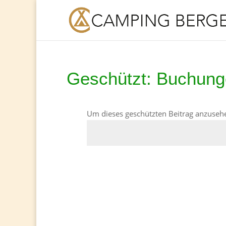
Geschützt: Buchun
Um dieses geschützten Beitrag anzusehe