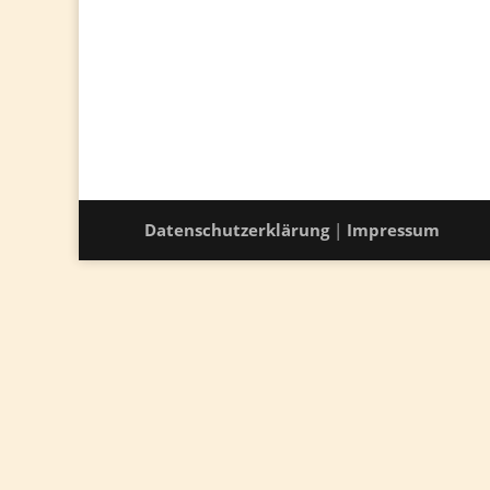
Datenschutzerklärung
|
Impressum