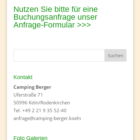
Nutzen Sie bitte für eine
Buchungsanfrage unser
Anfrage-Formular >>>
Kontakt
Camping Berger
Uferstraße 71
50996 Köln/Rodenkirchen
Tel. +49 2 21 9 35 52-40
anfrage@camping-berger.koeln
Foto Galerien