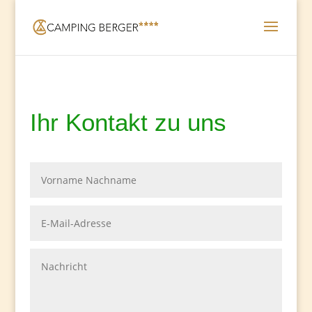
Ihr Kontakt zu uns