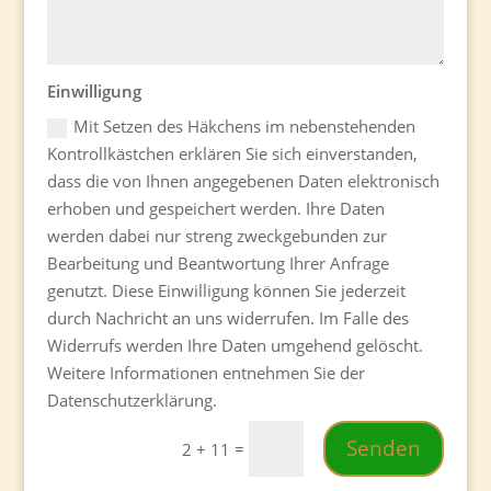
Einwilligung
Mit Setzen des Häkchens im nebenstehenden
Kontrollkästchen erklären Sie sich einverstanden,
dass die von Ihnen angegebenen Daten elektronisch
erhoben und gespeichert werden. Ihre Daten
werden dabei nur streng zweckgebunden zur
Bearbeitung und Beantwortung Ihrer Anfrage
genutzt. Diese Einwilligung können Sie jederzeit
durch Nachricht an uns widerrufen. Im Falle des
Widerrufs werden Ihre Daten umgehend gelöscht.
Weitere Informationen entnehmen Sie der
Datenschutzerklärung.
Senden
=
2 + 11