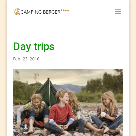
Day trips
Feb. 23, 2016