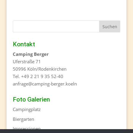
Kontakt
Camping Berger
Uferstraße 71
50996 Köln/Rodenkirchen
Tel. +49 2 21 9 35 52-40
anfrage@camping-berger.koeln
Foto Galerien
Campingplatz
Biergarten
Impressionen