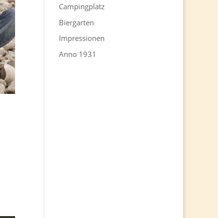
Campingplatz
Biergarten
Impressionen
Anno 1931